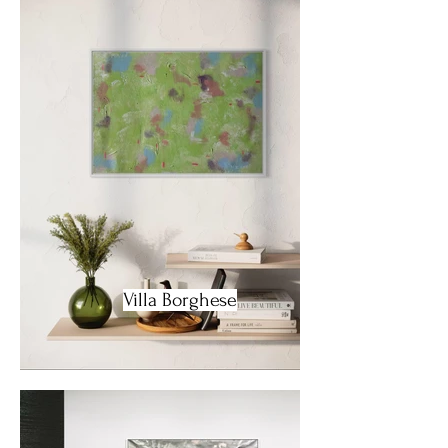
Villa Borghese