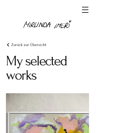
Zurück zur Übersicht
My selected
works