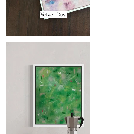
Velvet Dust