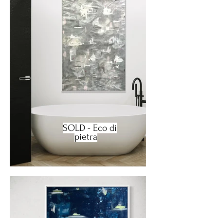
SOLD - Eco di
pietra