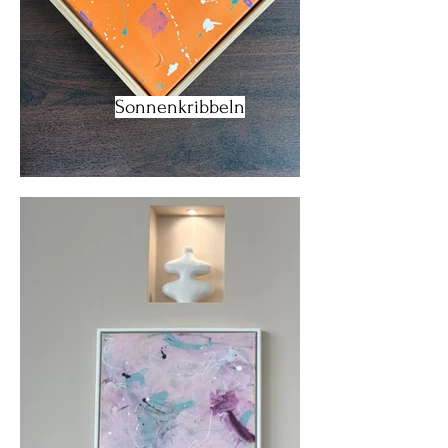
Sonnenkribbeln