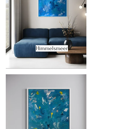
Himmelsmeer