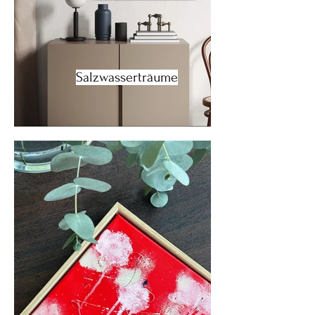
Salzwasserträume