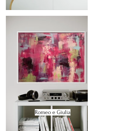
Romeo e Giulia