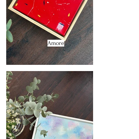
Amore