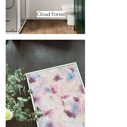
Cloud Forest