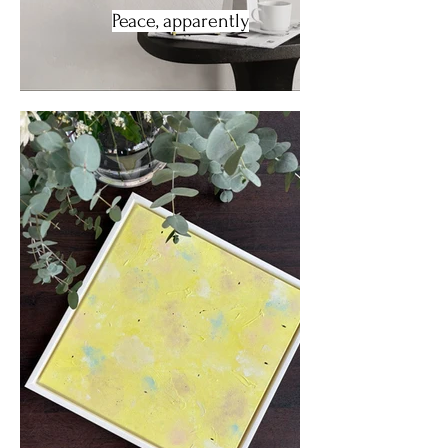
Peace, apparently