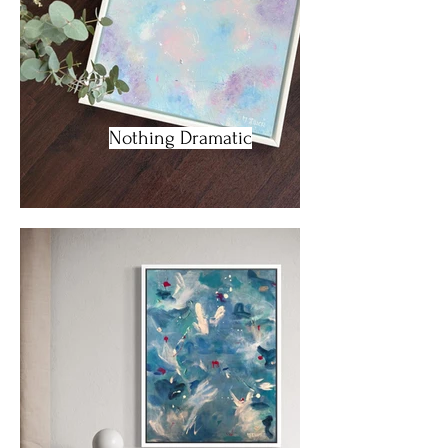
Nothing Dramatic