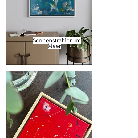
Sonnenstrahlen im
Meer