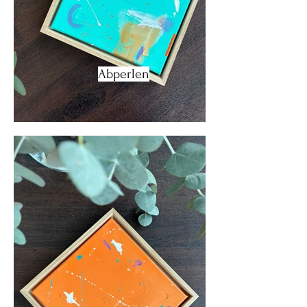
Abperlen