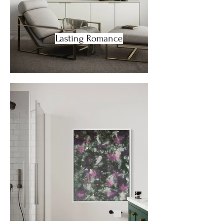
Lasting Romance