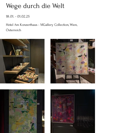
Wege durch die Welt
18.01. - 01.02.25
Hotel Am Konzerthaus - MGallery Collection, Wien,
Österreich