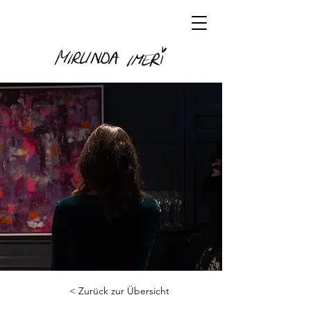
< Zurück zur Übersicht