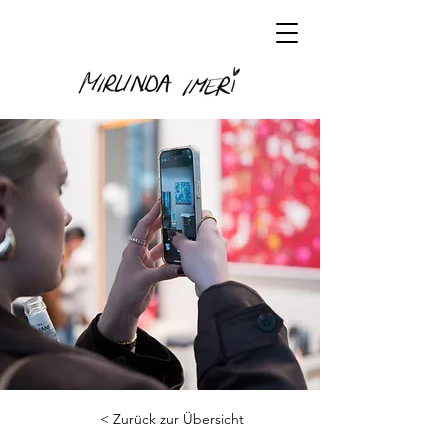
< Zurück zur Übersicht