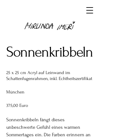
Sonnenkribbeln
25 x 25 cm Acryl auf Leinwand im
Schattenfugenrahmen, inkl. Echtheitszertifikat
München
375,00 Euro
Sonnenkribbeln fängt dieses
unbeschwerte Gefühl eines warmen
Sommertages ein. Die Farben erinnern an