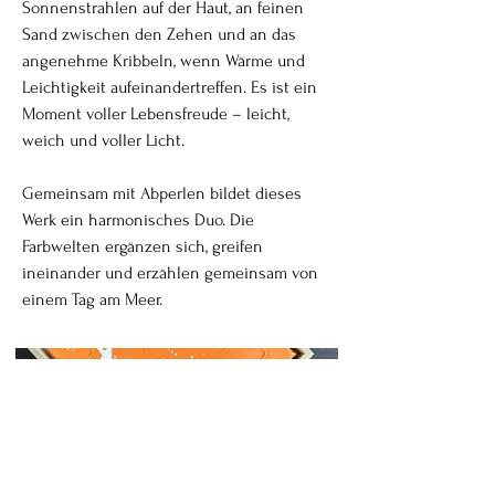
Sonnenstrahlen auf der Haut, an feinen
Sand zwischen den Zehen und an das
angenehme Kribbeln, wenn Wärme und
Leichtigkeit aufeinandertreffen. Es ist ein
Moment voller Lebensfreude – leicht,
weich und voller Licht.
Gemeinsam mit Abperlen bildet dieses
Werk ein harmonisches Duo. Die
Farbwelten ergänzen sich, greifen
ineinander und erzählen gemeinsam von
einem Tag am Meer.