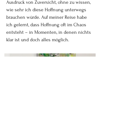
Ausdruck von Zuversicht, ohne zu wissen,
wie sehr ich diese Hoffnung unterwegs
brauchen würde. Auf meiner Reise habe
ich gelernt, dass Hoffnung oft im Chaos
entsteht – in Momenten, in denen nichts
klar ist und doch alles möglich.