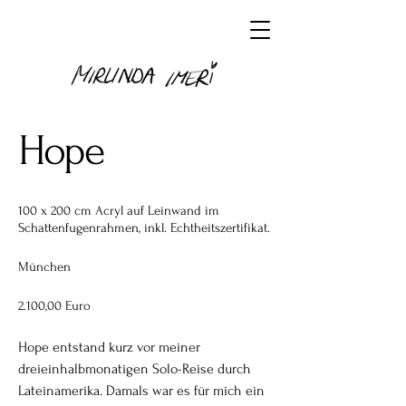
Hope
100 x 200 cm Acryl auf Leinwand im
Schattenfugenrahmen, inkl. Echtheitszertifikat.
München
2.100,00 Euro
Hope entstand kurz vor meiner
dreieinhalbmonatigen Solo-Reise durch
Lateinamerika. Damals war es für mich ein